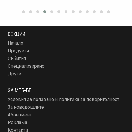
СЕКЦИИ
Начало
Продукти
Събития
Специализирано
Други
ЗА МТБ-БГ
Условия за ползване и политика за поверителност
За новодошлите
Абонамент
Реклама
Контакти