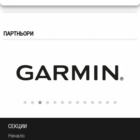
ПАРТНЬОРИ
СЕКЦИИ
Начало