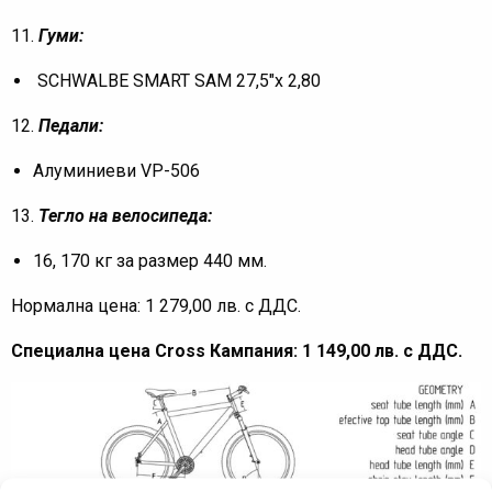
11.
Гуми:
SCHWALBE SMART SAM 27,5″x 2,80
12.
Педали:
Алуминиеви VP-506
13.
Тегло на велосипеда:
16, 170 кг за размер 440 мм.
Нормална цена: 1 279,00 лв. с ДДС.
Специална цена Cross Кампания: 1 149,00 лв. с ДДС.