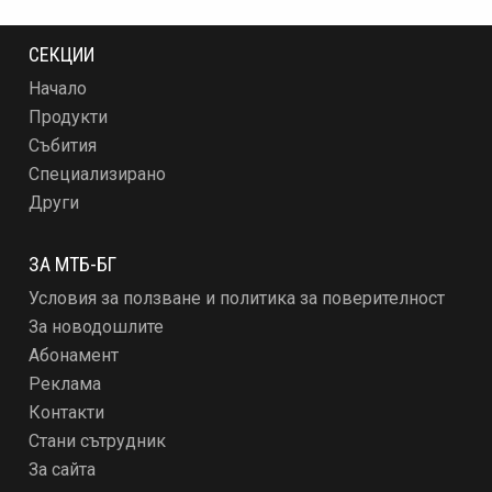
СЕКЦИИ
Начало
Продукти
Събития
Специализирано
Други
ЗА МТБ-БГ
Условия за ползване и политика за поверителност
За новодошлите
Абонамент
Реклама
Контакти
Стани сътрудник
За сайта