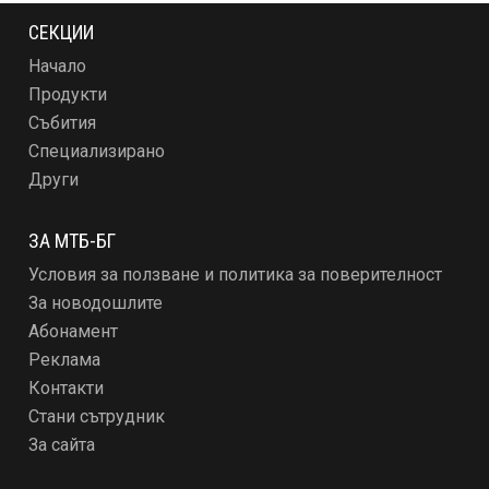
СЕКЦИИ
Начало
Продукти
Събития
Специализирано
Други
ЗА МТБ-БГ
Условия за ползване и политика за поверителност
За новодошлите
Абонамент
Реклама
Контакти
Стани сътрудник
За сайта