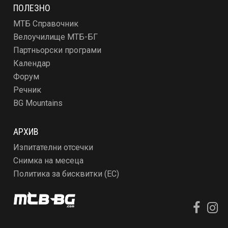
ПОЛЕЗНО
МТБ Справочник
Велоучилище МТБ-БГ
Партньорски програми
Календар
Форум
Речник
BG Mountains
АРХИВ
Изпитателни отсечки
Снимка на месеца
Политика за бисквитки (ЕС)