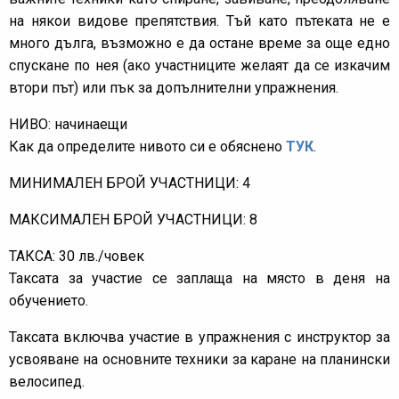
на някои видове препятствия. Тъй като пътеката не е
много дълга, възможно е да остане време за още едно
спускане по нея (ако участниците желаят да се изкачим
втори път) или пък за допълнителни упражнения.
НИВО: начинаещи
Как да определите нивото си е обяснено
ТУК
.
МИНИМАЛЕН БРОЙ УЧАСТНИЦИ: 4
МАКСИМАЛЕН БРОЙ УЧАСТНИЦИ: 8
ТАКСА: 30 лв./човек
Таксата за участие се заплаща на място в деня на
обучението.
Таксата включва участие в упражнения с инструктор за
усвояване на основните техники за каране на планински
велосипед.