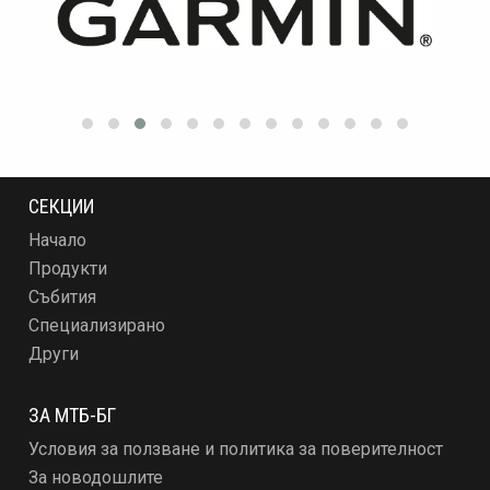
СЕКЦИИ
Начало
Продукти
Събития
Специализирано
Други
ЗА МТБ-БГ
Условия за ползване и политика за поверителност
За новодошлите