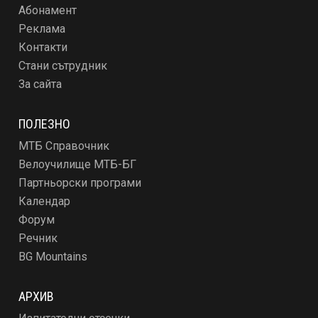
Абонамент
Реклама
Контакти
Стани сътрудник
За сайта
ПОЛЕЗНО
МТБ Справочник
Велоучилище МТБ-БГ
Партньорски програми
Календар
Форум
Речник
BG Mountains
АРХИВ