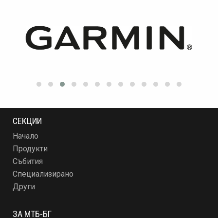
СЕКЦИИ
Начало
Продукти
Събития
Специализирано
Други
ЗА МТБ-БГ