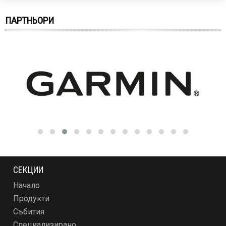
ПАРТНЬОРИ
СЕКЦИИ
Начало
Продукти
Събития
Специализирано