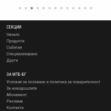
СЕКЦИИ
Начало
Продукти
Събития
Специализирано
Други
ЗА МТБ-БГ
Условия за ползване и политика за поверителност
За новодошлите
Абонамент
Реклама
Контакти