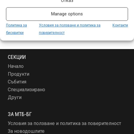
Отказ
Manage options
Политика за
Условия за ползване и политика за
Контакти
бисквитки
поверителност
СЕКЦИИ
Начало
Продукти
Събития
Специализирано
Други
ЗА МТБ-БГ
Условия за ползване и политика за поверителност
За новодошлите