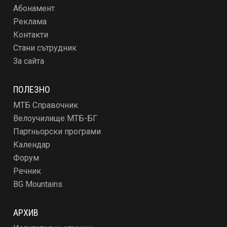
Абонамент
Реклама
Контакти
Стани сътрудник
За сайта
ПОЛЕЗНО
МТБ Справочник
Велоучилище МТБ-БГ
Партньорски програми
Календар
Форум
Речник
BG Mountains
АРХИВ