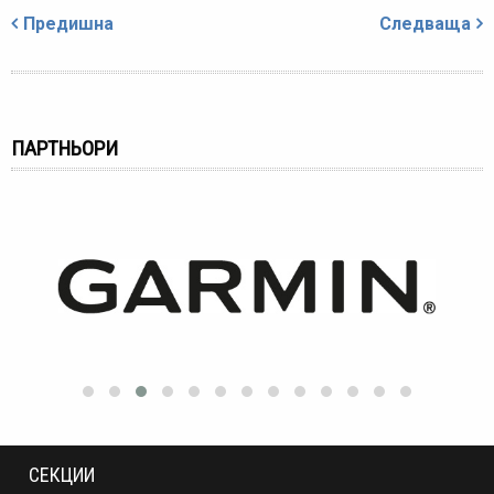
Навигация
Предишна
Следваща
ПАРТНЬОРИ
СЕКЦИИ