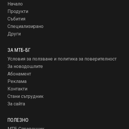
Начало
Продукти
Събития
Специализирано
Други
ЗА МТБ-БГ
Условия за ползване и политика за поверителност
За новодошлите
Абонамент
Реклама
Контакти
Стани сътрудник
За сайта
ПОЛЕЗНО
МТБ Справочник