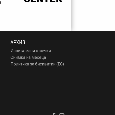
АРХИВ
Изпитателни отсечки
Снимка на месеца
Политика за бисквитки (ЕС)