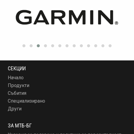
СЕКЦИИ
Начало
Продукти
Събития
Специализирано
Други
ЗА МТБ-БГ