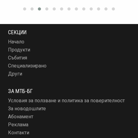
СЕКЦИИ
Начало
Продукти
Събития
Специализирано
Други
ЗА МТБ-БГ
Условия за ползване и политика за поверителност
За новодошлите
Абонамент
Реклама
Контакти