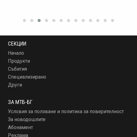
СЕКЦИИ
Начало
Продукти
Събития
Специализирано
Други
ЗА МТБ-БГ
Условия за ползване и политика за поверителност
За новодошлите
Абонамент
Реклама