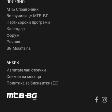
ПОЛЕЗНО
МТБ Справочник
Велоучилище МТБ-БГ
Партньорски програми
Календар
Форум
Речник
BG Mountains
АРХИВ
Изпитателни отсечки
Снимка на месеца
Политика за бисквитки (ЕС)