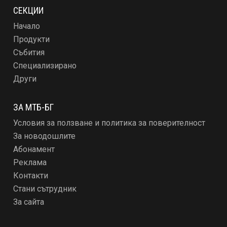
СЕКЦИИ
Начало
Продукти
Събития
Специализирано
Други
ЗА МТБ-БГ
Условия за ползване и политика за поверителност
За новодошлите
Абонамент
Реклама
Контакти
Стани сътрудник
За сайта