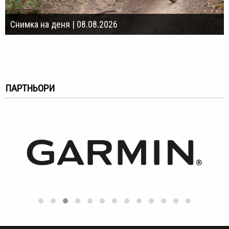
Снимка на деня | 08.08.2026
ПАРТНЬОРИ