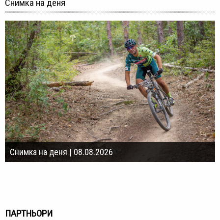
Снимка на деня
Снимка на деня | 08.08.2026
ПАРТНЬОРИ