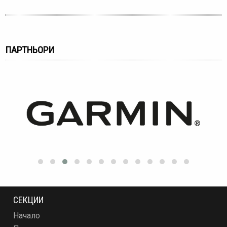
ПАРТНЬОРИ
СЕКЦИИ
Начало