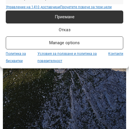
Управление на 1410 доставчици
Прочетете повече за тези цели
Приемане
Отказ
Manage options
Политика за
Условия за ползване и политика за
Контакти
бисквитки
поверителност