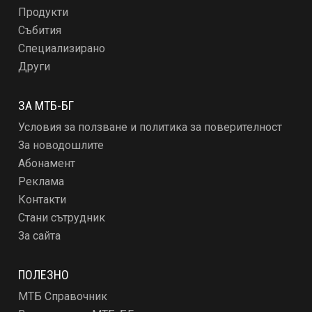
Продукти
Събития
Специализирано
Други
ЗА МТБ-БГ
Условия за ползване и политика за поверителност
За новодошлите
Абонамент
Реклама
Контакти
Стани сътрудник
За сайта
ПОЛЕЗНО
МТБ Справочник