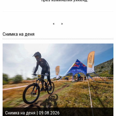
«
»
Снимка на деня
Снимка на деня | 09.08.2026