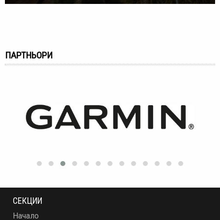
ПАРТНЬОРИ
СЕКЦИИ
Начало