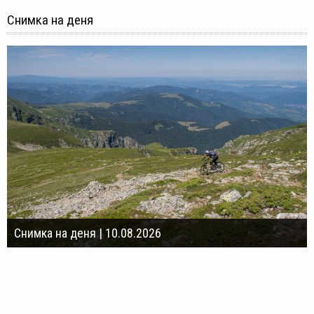
Снимка на деня
Снимка на деня | 10.08.2026