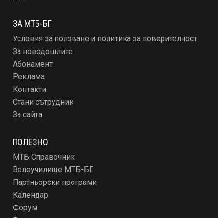
ЗА МТБ-БГ
Условия за ползване и политика за поверителност
За новодошлите
Абонамент
Реклама
Контакти
Стани сътрудник
За сайта
ПОЛЕЗНО
МТБ Справочник
Велоучилище МТБ-БГ
Партньорски програми
Календар
Форум