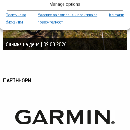
Manage options
Политика за
Условия за ползване и политика за
Контакти
бисквитки
поверителност
Снимка на деня | 09.08.2026
ПАРТНЬОРИ