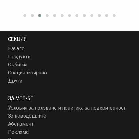
СЕКЦИИ
Начало
Продукти
Събития
Специализирано
Други
ЗА МТБ-БГ
Условия за ползване и политика за поверителност
За новодошлите
Абонамент
Реклама