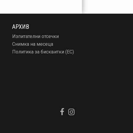
АРХИВ
Изпитателни отсечки
Снимка на месеца
Политика за бисквитки (ЕС)