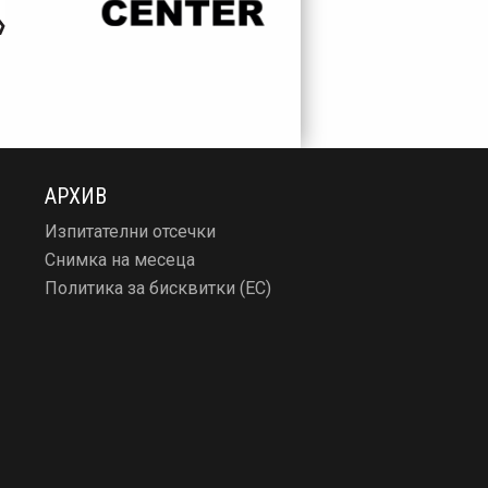
АРХИВ
Изпитателни отсечки
Снимка на месеца
Политика за бисквитки (ЕС)