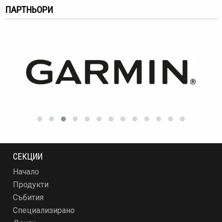
ПАРТНЬОРИ
СЕКЦИИ
Начало
Продукти
Събития
Специализирано