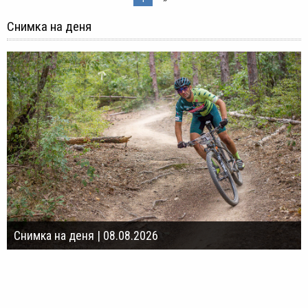
Снимка на деня
Снимка на деня | 08.08.2026