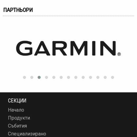
ПАРТНЬОРИ
СЕКЦИИ
Начало
Продукти
Събития
Специализирано