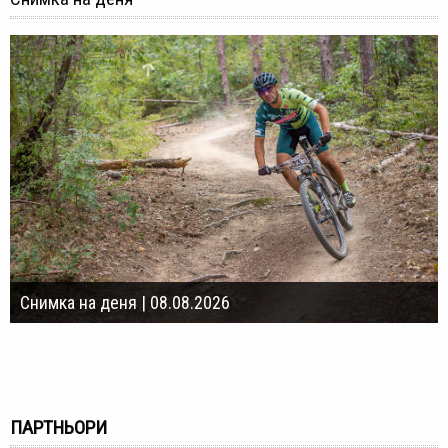
Снимка на деня | 08.08.2026
ПАРТНЬОРИ