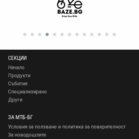
СЕКЦИИ
Начало
Продукти
Събития
Специализирано
Други
ЗА МТБ-БГ
Условия за ползване и политика за поверителност
За новодошлите