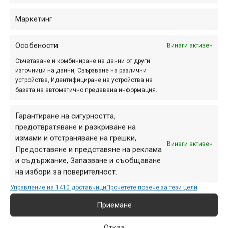
Маркетинг
Особености
Винаги активен
Съчетаване и комбиниране на данни от други
източници на данни, Свързване на различни
устройства, Идентифициране на устройства на
базата на автоматично предавана информация.
Гарантиране на сигурността,
предотвратяване и разкриване на
измами и отстраняване на грешки,
Винаги активен
Предоставяне и представяне на реклама
и съдържание, Запазване и съобщаване
на избори за поверителност.
Управление на 1410 доставчици
Прочетете повече за тези цели
Приемане
Отказ