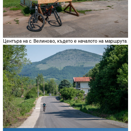
Центъра на с. Велиново, където е началото на маршрута.