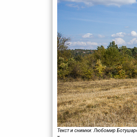
Текст и снимки: Любомир Ботушар