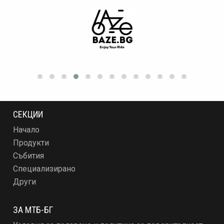
СЕКЦИИ
Начало
Продукти
Събития
Специализирано
Други
ЗА МТБ-БГ