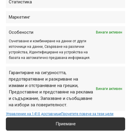
Статистика
Маркетинг
Особености
Винаги активен
Съчетаване и комбиниране на данни от други
източници на данни, Свързване на различни
устройства, Идентифициране на устройства на
базата на автоматично предавана информация.
Гарантиране на сигурността,
предотвратяване и разкриване на
измами и отстраняване на грешки,
Винаги активен
Предоставяне и представяне на реклама
и съдържание, Запазване и съобщаване
на избори за поверителност.
Управление на 1410 доставчици
Прочетете повече за тези цели
Приемане