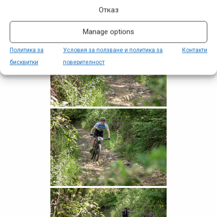
Отказ
Manage options
Политика за
Условия за ползване и политика за
Контакти
бисквитки
поверителност