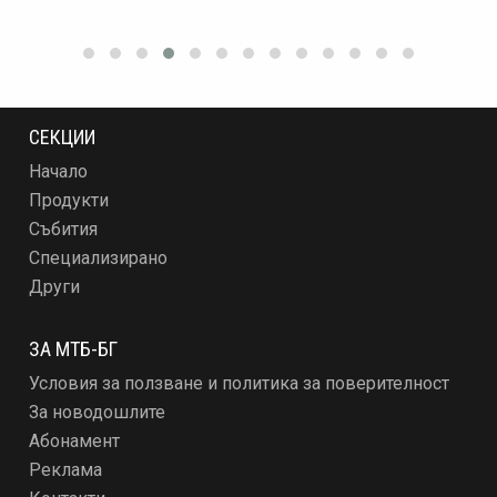
СЕКЦИИ
Начало
Продукти
Събития
Специализирано
Други
ЗА МТБ-БГ
Условия за ползване и политика за поверителност
За новодошлите
Абонамент
Реклама