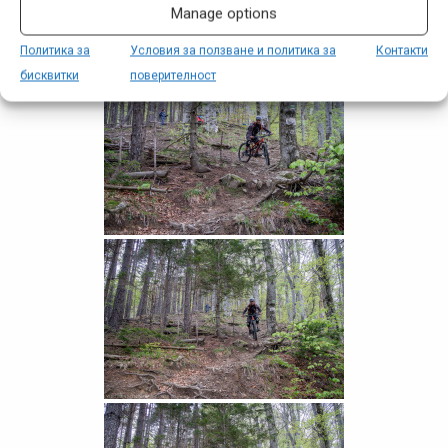
Manage options
Политика за
Условия за ползване и политика за
Контакти
бисквитки
поверителност