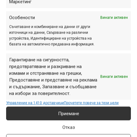
Маркетинг
Особености
Винаги активен
Съчетаване и комбиниране на данни от други
източници на данни, Свързване на различни
устройства, Идентифициране на устройства на
базата на автоматично предавана информация.
Гарантиране на сигурността,
предотвратяване и разкриване на
измами и отстраняване на грешки,
Винаги активен
Предоставяне и представяне на реклама
и съдържание, Запазване и съобщаване
на избори за поверителност.
Управление на 1410 доставчици
Прочетете повече за тези цели
Приемане
Отказ