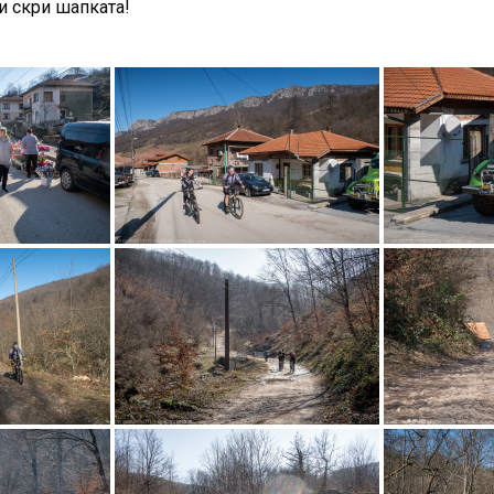
и скри шапката!