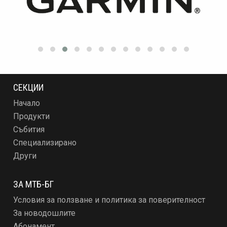
СЕКЦИИ
Начало
Продукти
Събития
Специализирано
Други
ЗА МТБ-БГ
Условия за ползване и политика за поверителност
За новодошлите
Абонамент