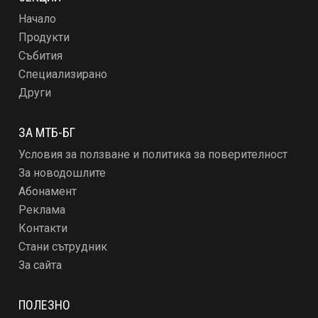
Начало
Продукти
Събития
Специализирано
Други
ЗА МТБ-БГ
Условия за ползване и политика за поверителност
За новодошлите
Абонамент
Реклама
Контакти
Стани сътрудник
За сайта
ПОЛЕЗНО