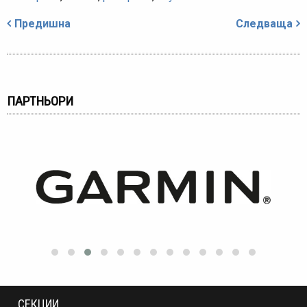
Навигация
Предишна
Следваща
ПАРТНЬОРИ
СЕКЦИИ