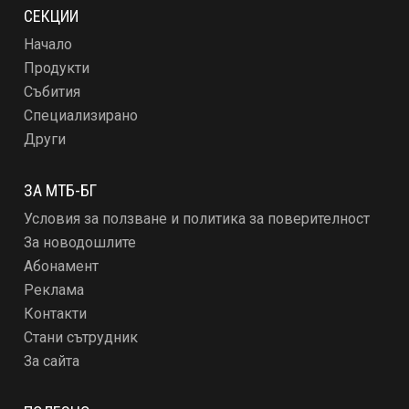
СЕКЦИИ
Начало
Продукти
Събития
Специализирано
Други
ЗА МТБ-БГ
Условия за ползване и политика за поверителност
За новодошлите
Абонамент
Реклама
Контакти
Стани сътрудник
За сайта