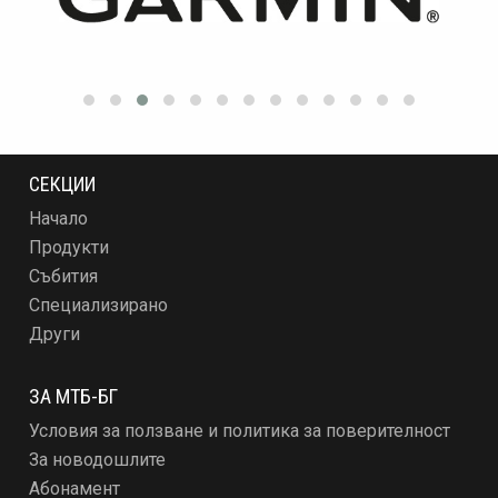
СЕКЦИИ
Начало
Продукти
Събития
Специализирано
Други
ЗА МТБ-БГ
Условия за ползване и политика за поверителност
За новодошлите
Абонамент