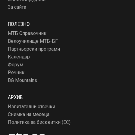
За сайта
ПОЛЕЗНО
МТБ Справочник
Велоучилище МТБ-БГ
Партньорски програми
Календар
Форум
Речник
BG Mountains
АРХИВ
Изпитателни отсечки
Снимка на месеца
Политика за бисквитки (ЕС)