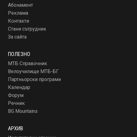
Абонамент
Реклама
Контакти
Стани сътрудник
За сайта
ПОЛЕЗНО
МТБ Справочник
Велоучилище МТБ-БГ
Партньорски програми
Календар
Форум
Речник
BG Mountains
АРХИВ