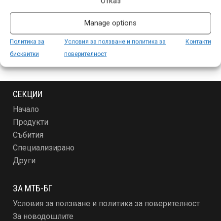
Отказ
Manage options
Политика за
Условия за ползване и политика за
Контакти
бисквитки
поверителност
СЕКЦИИ
Начало
Продукти
Събития
Специализирано
Други
ЗА МТБ-БГ
Условия за ползване и политика за поверителност
За новодошлите