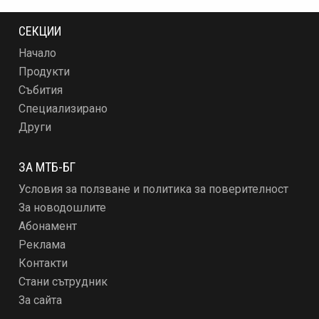
СЕКЦИИ
Начало
Продукти
Събития
Специализирано
Други
ЗА МТБ-БГ
Условия за ползване и политика за поверителност
За новодошлите
Абонамент
Реклама
Контакти
Стани сътрудник
За сайта