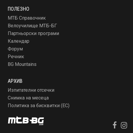
ПОЛЕЗНО
МТБ Справочник
Велоучилище МТБ-БГ
Партньорски програми
Календар
Форум
Речник
BG Mountains
АРХИВ
Изпитателни отсечки
Снимка на месеца
Политика за бисквитки (ЕС)