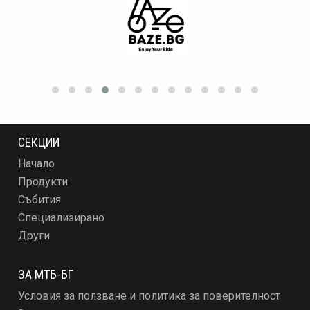
СЕКЦИИ
Начало
Продукти
Събития
Специализирано
Други
ЗА МТБ-БГ
Условия за ползване и политика за поверителност