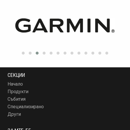
СЕКЦИИ
Начало
Продукти
Събития
Специализирано
Други