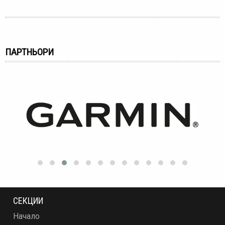
ПАРТНЬОРИ
СЕКЦИИ
Начало