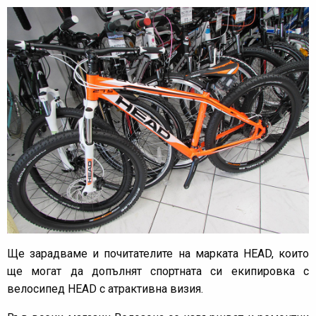
Ще зарадваме и почитателите на марката HEAD, които
ще могат да допълнят спортната си екипировка с
велосипед HEAD с атрактивна визия.