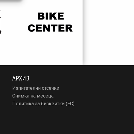
АРХИВ
Изпитателни отсечки
Снимка на месеца
Политика за бисквитки (ЕС)