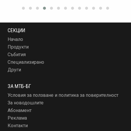
СЕКЦИИ
Начало
Продукти
Събития
Специализирано
Други
ЗА МТБ-БГ
Условия за ползване и политика за поверителност
За новодошлите
Абонамент
Реклама
Контакти