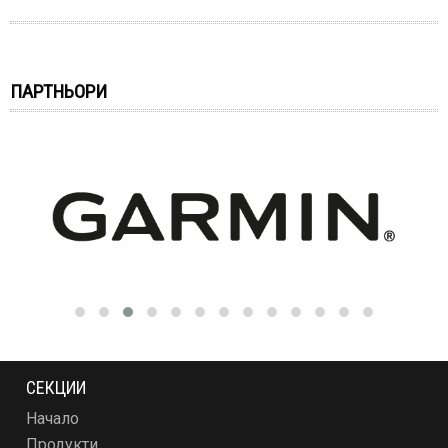
ПАРТНЬОРИ
СЕКЦИИ
Начало
Продукти