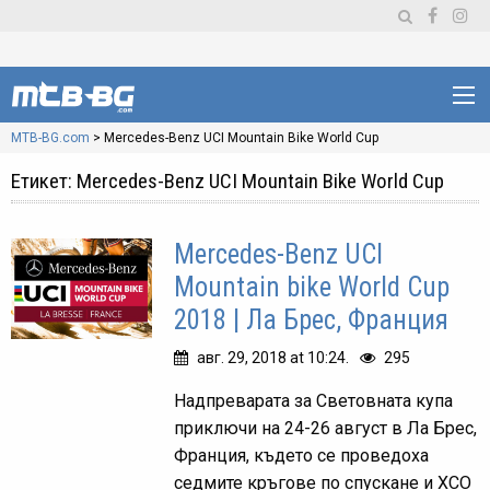
MTB-BG.com
>
Mercedes-Benz UCI Mountain Bike World Cup
Етикет:
Mercedes-Benz UCI Mountain Bike World Cup
Mercedes-Benz UCI
Mountain bike World Cup
2018 | Ла Брес, Франция
авг. 29, 2018 at 10:24.
295
Надпреварата за Световната купа
приключи на 24-26 август в Ла Брес,
Франция, където се проведоха
седмите кръгове по спускане и ХСО