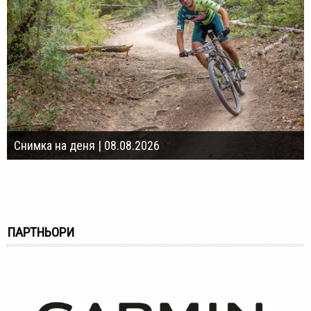
Снимка на деня | 08.08.2026
ПАРТНЬОРИ