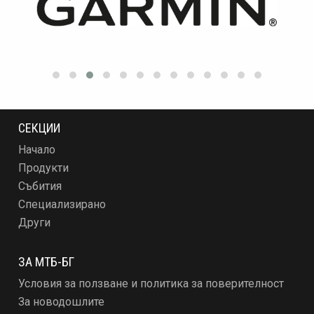
СЕКЦИИ
Начало
Продукти
Събития
Специализирано
Други
ЗА МТБ-БГ
Условия за ползване и политика за поверителност
За новодошлите