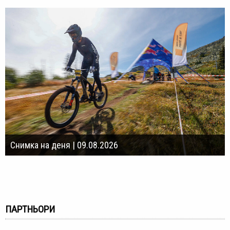
Снимка на деня | 09.08.2026
ПАРТНЬОРИ