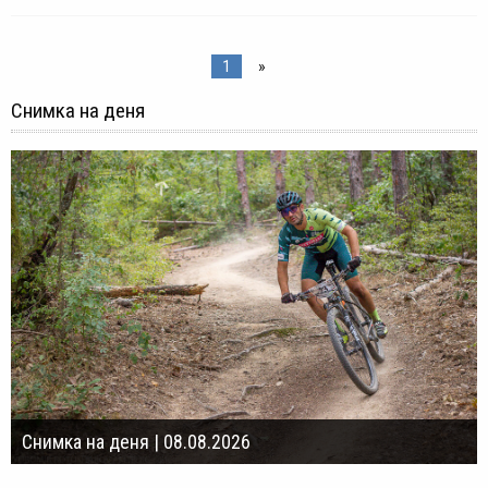
1
»
Снимка на деня
Снимка на деня | 08.08.2026