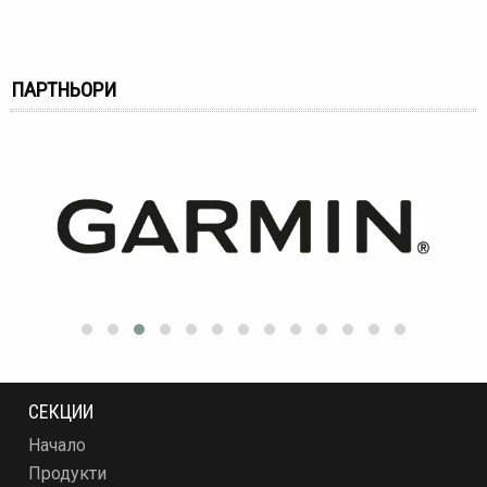
ПАРТНЬОРИ
СЕКЦИИ
Начало
Продукти