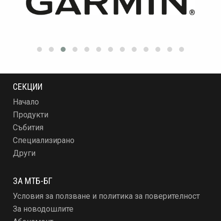
СЕКЦИИ
Начало
Продукти
Събития
Специализирано
Други
ЗА МТБ-БГ
Условия за ползване и политика за поверителност
За новодошлите