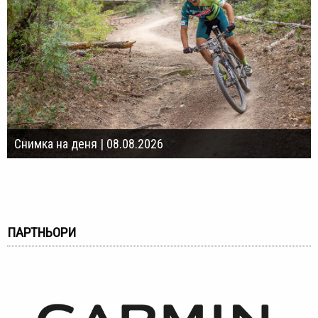
Снимка на деня | 08.08.2026
ПАРТНЬОРИ