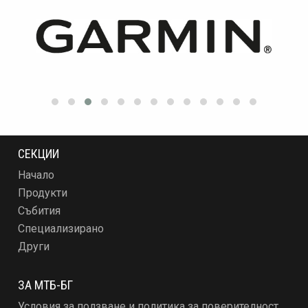
СЕКЦИИ
Начало
Продукти
Събития
Специализирано
Други
ЗА МТБ-БГ
Условия за ползване и политика за поверителност